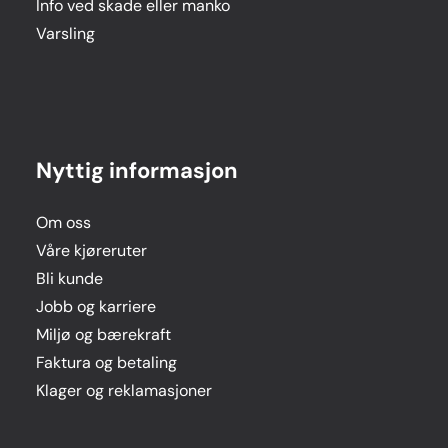
Info ved skade eller manko
Varsling
Nyttig informasjon
Om oss
Våre kjøreruter
Bli kunde
Jobb og karriere
Miljø og bærekraft
Faktura og betaling
Klager og reklamasjoner