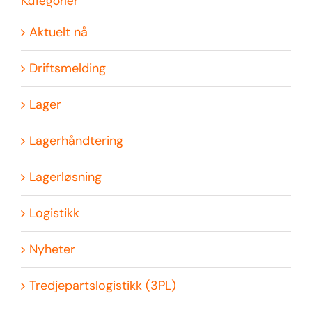
Kategorier
Aktuelt nå
Driftsmelding
Lager
Lagerhåndtering
Lagerløsning
Logistikk
Nyheter
Tredjepartslogistikk (3PL)