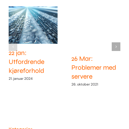
22 jan:
26 Mar:
Utfordrende
Problemer med
kjøreforhold
servere
21. januar 2024
26. oktober 2021