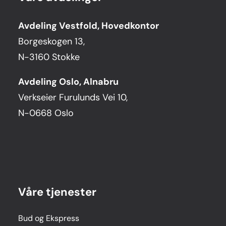
Avdeling Vestfold, Hovedkontor
Borgeskogen 13,
N-3160 Stokke
Avdeling Oslo, Alnabru
Verkseier Furulunds Vei 10,
N-0668 Oslo
Våre tjenester
Bud og Ekspress