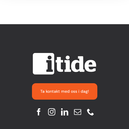
Ta kontakt med oss i dag!