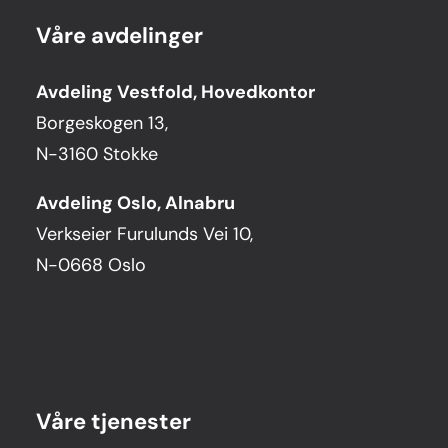
Våre avdelinger
Avdeling Vestfold, Hovedkontor
Borgeskogen 13,
N-3160 Stokke
Avdeling Oslo, Alnabru
Verkseier Furulunds Vei 10,
N-0668 Oslo
Våre tjenester