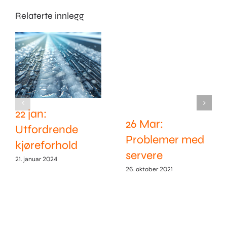
Relaterte innlegg
22 jan:
26 Mar:
Utfordrende
Problemer med
kjøreforhold
servere
21. januar 2024
26. oktober 2021