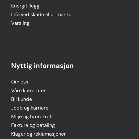
Energitillegg
Info ved skade eller manko
Varsling
Nyttig informasjon
Om oss
Våre kjøreruter
Bli kunde
Jobb og karriere
Miljø og bærekraft
Faktura og betaling
Klager og reklamasjoner