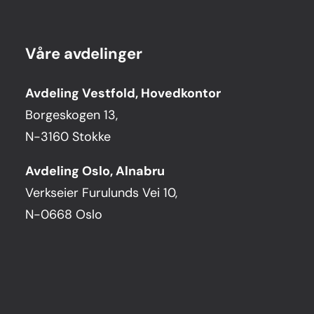
Våre avdelinger
Avdeling Vestfold, Hovedkontor
Borgeskogen 13,
N-3160 Stokke
Avdeling Oslo, Alnabru
Verkseier Furulunds Vei 10,
N-0668 Oslo