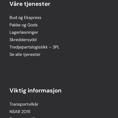
Våre tjenester
Bud og Ekspress
Pakke og Gods
Lagerløsninger
Skreddersydd
Tredjepartslogistikk – 3PL
Se alle tjenester
Viktig informasjon
Transportvilkår
NSAB 2015