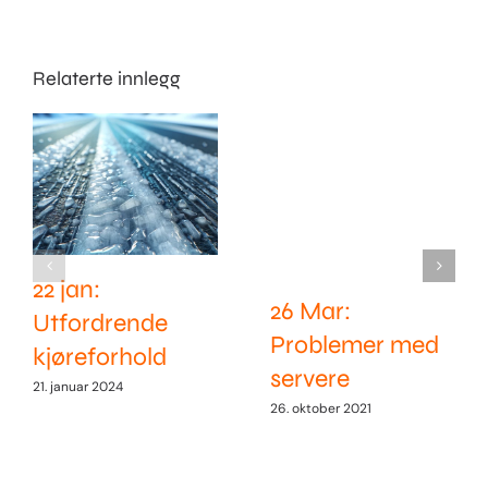
Relaterte innlegg
22 jan:
26 Mar:
Utfordrende
Problemer med
kjøreforhold
servere
21. januar 2024
26. oktober 2021