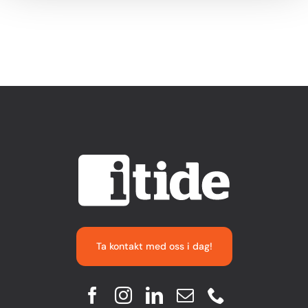
Ta kontakt med oss i dag!