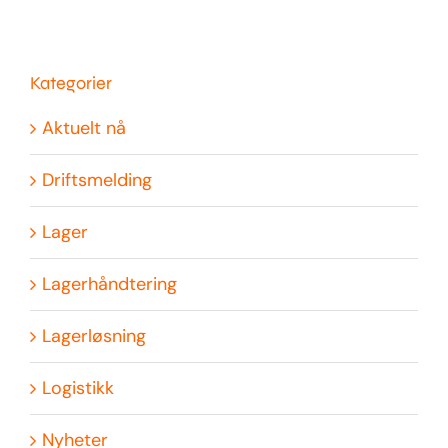
Kategorier
Aktuelt nå
Driftsmelding
Lager
Lagerhåndtering
Lagerløsning
Logistikk
Nyheter