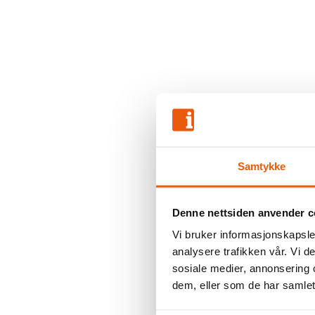
Samtykke
Denne nettsiden anvender c
Vi bruker informasjonskapsler
analysere trafikken vår. Vi 
sosiale medier, annonsering 
dem, eller som de har samlet