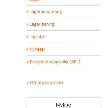
Lagerhåndtering
Lagerløsning
Logistikk
Nyheter
Tredjepartslogistikk (3PL)
>
Gå til alle artikler
Nylige