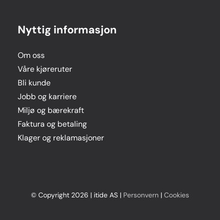
Nyttig informasjon
Om oss
Våre kjøreruter
Bli kunde
Jobb og karriere
Miljø og bærekraft
Faktura og betaling
Klager og reklamasjoner
© Copyright 2026 | itide AS |
Personvern
|
Cookies