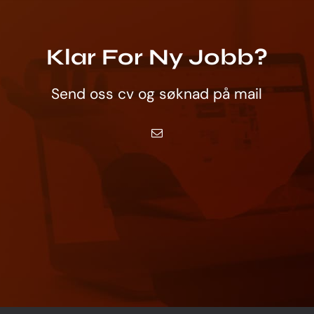
Klar For Ny Jobb?
Send oss cv og søknad på mail