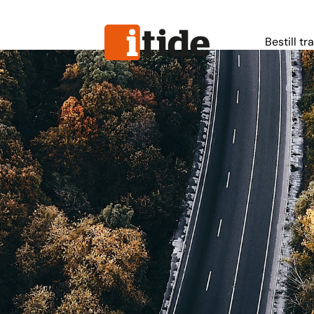
Bestill tr