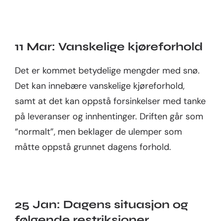
11 Mar: Vanskelige kjøreforhold
Det er kommet betydelige mengder med snø.
Det kan innebære vanskelige kjøreforhold,
samt at det kan oppstå forsinkelser med tanke
på leveranser og innhentinger. Driften går som
“normalt”, men beklager de ulemper som
måtte oppstå grunnet dagens forhold.
25 Jan: Dagens situasjon og
følgende restriksjoner