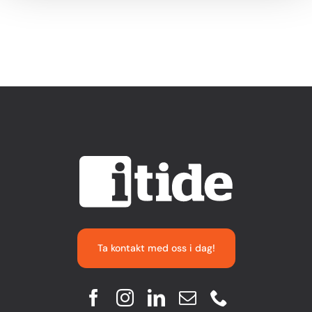
Ta kontakt med oss i dag!