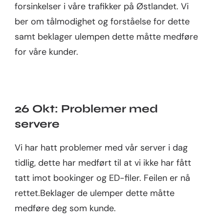
forsinkelser i våre trafikker på Østlandet. Vi
ber om tålmodighet og forståelse for dette
Bedrift
samt beklager ulempen dette måtte medføre
for våre kunder.
26 Okt: Problemer med
servere
Vi har hatt problemer med vår server i dag
tidlig, dette har medført til at vi ikke har fått
tatt imot bookinger og ED-filer. Feilen er nå
rettet.Beklager de ulemper dette måtte
medføre deg som kunde.