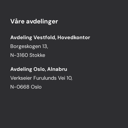
Våre avdelinger
Avdeling Vestfold, Hovedkontor
Borgeskogen 13,
N-3160 Stokke
Avdeling Oslo, Alnabru
Verkseier Furulunds Vei 10,
N-0668 Oslo