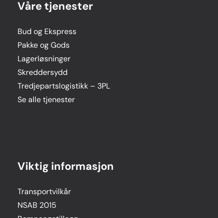
Våre tjenester
Bud og Ekspress
Pakke og Gods
Lagerløsninger
Skreddersydd
Tredjepartslogistikk – 3PL
Se alle tjenester
Viktig informasjon
Transportvilkår
NSAB 2015